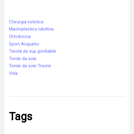
Chirurgia estetica
Mastoplastica riduttiva
Ortodonzia
Sport Acquatici
Tavola da sup gonfiabile
Tende da sole
Tende da sole Trieste
Vela
Tags