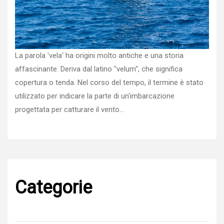
La parola 'vela' ha origini molto antiche e una storia
affascinante. Deriva dal latino "velum", che significa
copertura o tenda. Nel corso del tempo, il termine è stato
utilizzato per indicare la parte di un'imbarcazione
progettata per catturare il vento…
Categorie