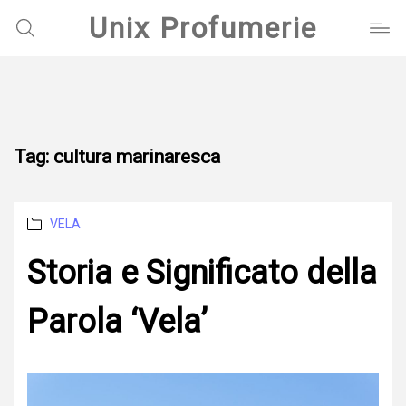
Unix Profumerie
Tag:
cultura marinaresca
Categories
VELA
Storia e Significato della
Parola ‘Vela’