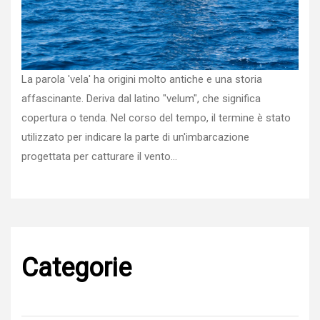
La parola 'vela' ha origini molto antiche e una storia
affascinante. Deriva dal latino "velum", che significa
copertura o tenda. Nel corso del tempo, il termine è stato
utilizzato per indicare la parte di un'imbarcazione
progettata per catturare il vento…
Categorie