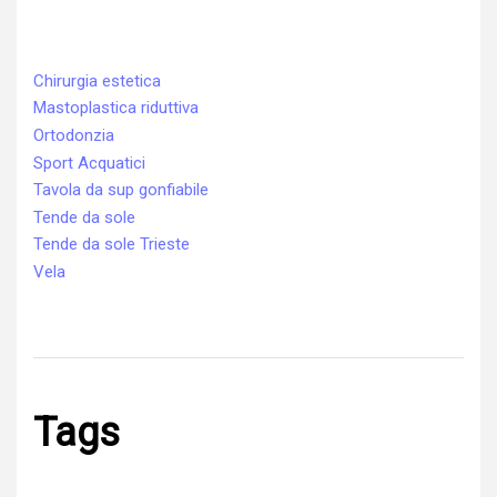
Chirurgia estetica
Mastoplastica riduttiva
Ortodonzia
Sport Acquatici
Tavola da sup gonfiabile
Tende da sole
Tende da sole Trieste
Vela
Tags