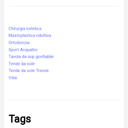
Chirurgia estetica
Mastoplastica riduttiva
Ortodonzia
Sport Acquatici
Tavola da sup gonfiabile
Tende da sole
Tende da sole Trieste
Vela
Tags