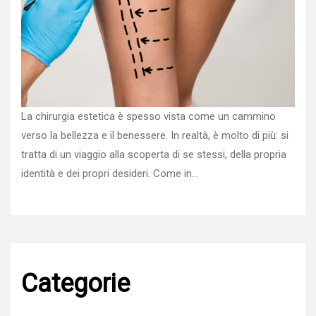
La chirurgia estetica è spesso vista come un cammino
verso la bellezza e il benessere. In realtà, è molto di più: si
tratta di un viaggio alla scoperta di se stessi, della propria
identità e dei propri desideri. Come in…
Categorie