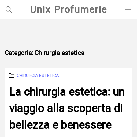
Unix Profumerie
Categoria:
Chirurgia estetica
Categories
CHIRURGIA ESTETICA
La chirurgia estetica: un
viaggio alla scoperta di
bellezza e benessere