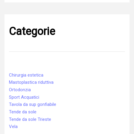
Categorie
Chirurgia estetica
Mastoplastica riduttiva
Ortodonzia
Sport Acquatici
Tavola da sup gonfiabile
Tende da sole
Tende da sole Trieste
Vela