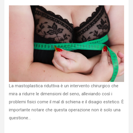
La mastoplastica riduttiva è un intervento chirurgico che
mira a ridurre le dimensioni del seno, alleviando così i
problemi fisici come il mal di schiena e il disagio estetico. È
importante notare che questa operazione non è solo una
questione…