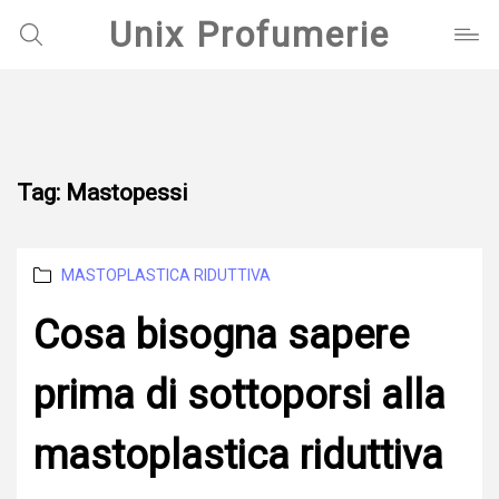
Unix Profumerie
Tag:
Mastopessi
Categories
MASTOPLASTICA RIDUTTIVA
Cosa bisogna sapere
prima di sottoporsi alla
mastoplastica riduttiva