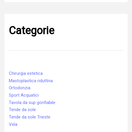
Categorie
Chirurgia estetica
Mastoplastica riduttiva
Ortodonzia
Sport Acquatici
Tavola da sup gonfiabile
Tende da sole
Tende da sole Trieste
Vela