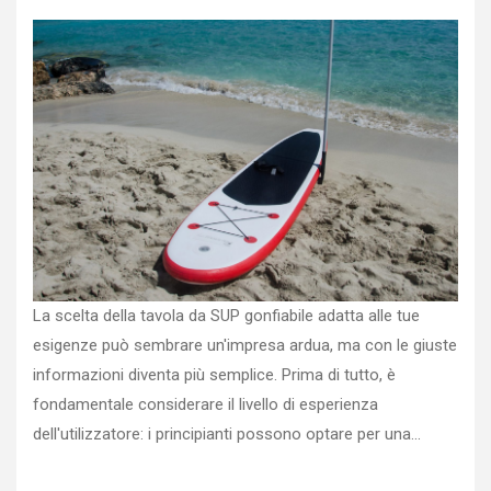
La scelta della tavola da SUP gonfiabile adatta alle tue
esigenze può sembrare un'impresa ardua, ma con le giuste
informazioni diventa più semplice. Prima di tutto, è
fondamentale considerare il livello di esperienza
dell'utilizzatore: i principianti possono optare per una…