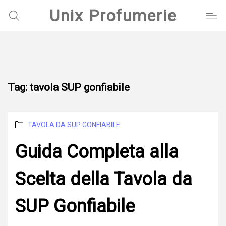
Unix Profumerie
Tag:
tavola SUP gonfiabile
Categories
TAVOLA DA SUP GONFIABILE
Guida Completa alla
Scelta della Tavola da
SUP Gonfiabile